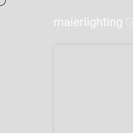
maierlighting